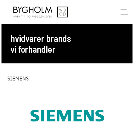
hvidvarer brands
vi forhandler
SIEMENS