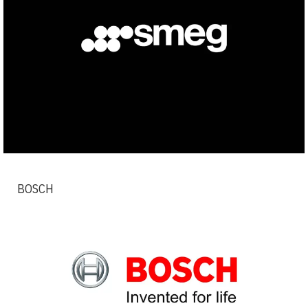
BOSCH