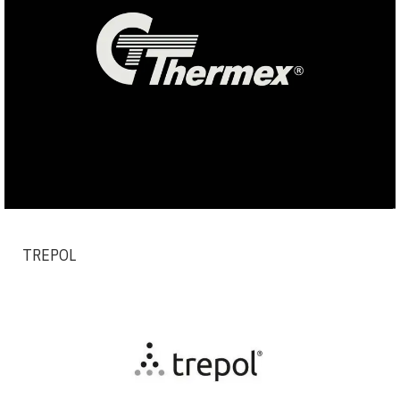
TREPOL