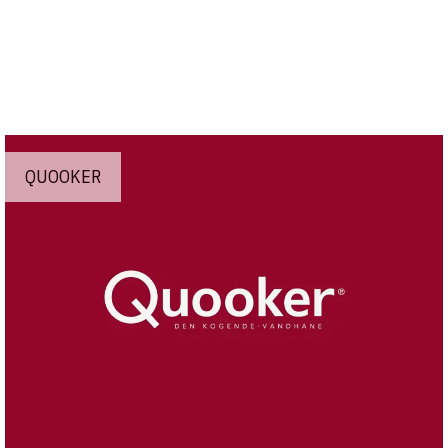
QUOOKER