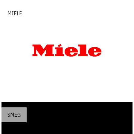
MIELE
SMEG