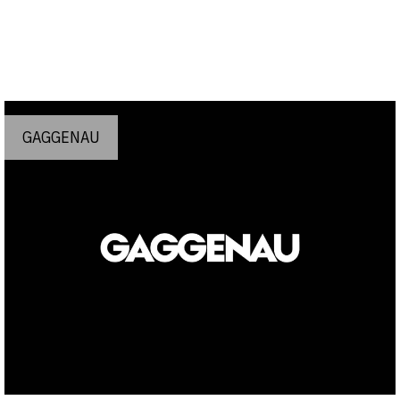
GAGGENAU