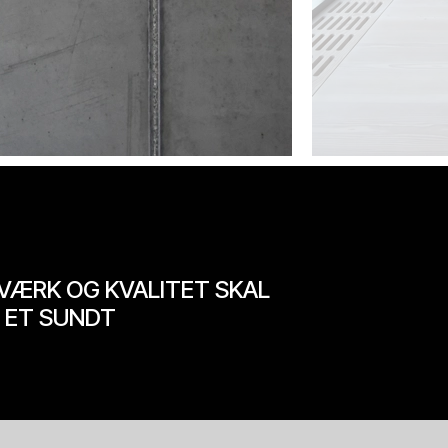
VÆRK OG KVALITET SKAL
 ET SUNDT