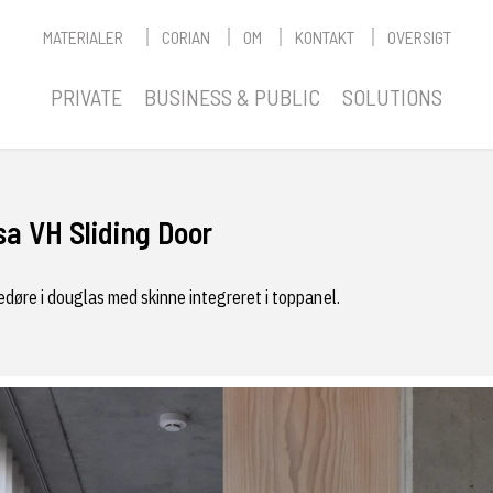
MATERIALER
CORIAN
OM
KONTAKT
OVERSIGT
PRIVATE
BUSINESS & PUBLIC
SOLUTIONS
sa VH Sliding Door
døre i douglas med skinne integreret i toppanel.