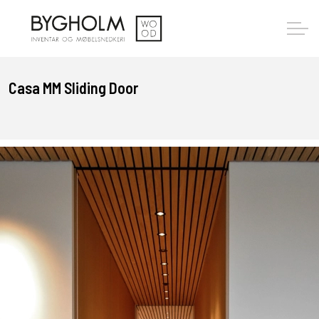
Casa MM Sliding Door