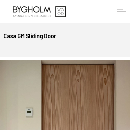
Casa GM Sliding Door